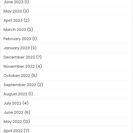
June 2023
(1)
May 2023
(3)
April 2023
(2)
March 2023
(3)
February 2023
(1)
January 2023
(3)
December 2022
(7)
November 2022
(4)
October 2022
(5)
September 2022
(2)
August 2022
(1)
July 2022
(4)
June 2022
(6)
May 2022
(12)
April 2022
(7)