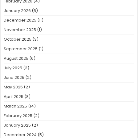
February 2026
(4)
January 2026
(5)
December 2025
(11)
November 2025
(1)
October 2025
(3)
September 2025
(1)
August 2025
(6)
July 2025
(3)
June 2025
(2)
May 2025
(2)
April 2025
(8)
March 2025
(14)
February 2025
(2)
January 2025
(2)
December 2024
(5)