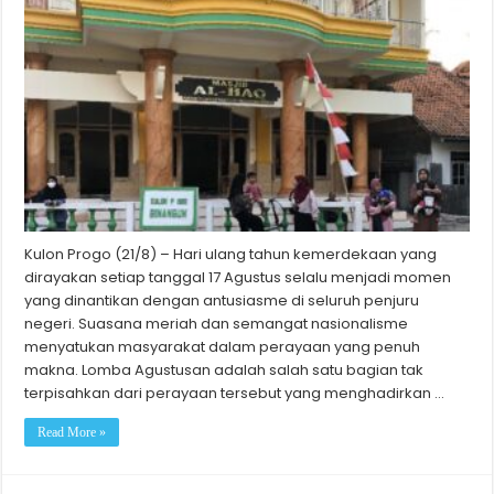
Kulon Progo (21/8) – Hari ulang tahun kemerdekaan yang
dirayakan setiap tanggal 17 Agustus selalu menjadi momen
yang dinantikan dengan antusiasme di seluruh penjuru
negeri. Suasana meriah dan semangat nasionalisme
menyatukan masyarakat dalam perayaan yang penuh
makna. Lomba Agustusan adalah salah satu bagian tak
terpisahkan dari perayaan tersebut yang menghadirkan …
Read More »