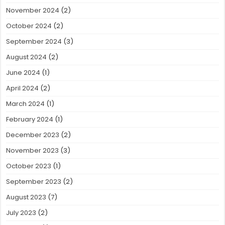
November 2024
(2)
October 2024
(2)
September 2024
(3)
August 2024
(2)
June 2024
(1)
April 2024
(2)
March 2024
(1)
February 2024
(1)
December 2023
(2)
November 2023
(3)
October 2023
(1)
September 2023
(2)
August 2023
(7)
July 2023
(2)