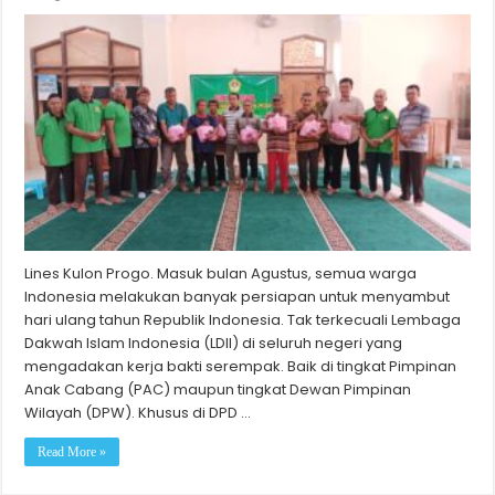
Lines Kulon Progo. Masuk bulan Agustus, semua warga
Indonesia melakukan banyak persiapan untuk menyambut
hari ulang tahun Republik Indonesia. Tak terkecuali Lembaga
Dakwah Islam Indonesia (LDII) di seluruh negeri yang
mengadakan kerja bakti serempak. Baik di tingkat Pimpinan
Anak Cabang (PAC) maupun tingkat Dewan Pimpinan
Wilayah (DPW). Khusus di DPD …
Read More »