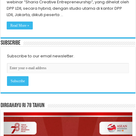
webinar “Sharia Creative Entrepreneurship”, yang dihelat oleh
DPP LDII, secara hybrid, dengan studio utama di kantor DPP
LDII, Jakarta, diikuti peserta …
Read More »
Subscribe
Subscribe to our email newsletter.
Dirgahayu RI 78 Tahun