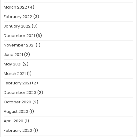
March 2022
(4)
February 2022
(3)
January 2022
(3)
December 2021
(6)
November 2021
(1)
June 2021
(2)
May 2021
(2)
March 2021
(1)
February 2021
(2)
December 2020
(2)
October 2020
(2)
August 2020
(1)
April 2020
(1)
February 2020
(1)