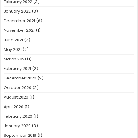
February 2022
(3)
January 2022
(3)
December 2021
(6)
November 2021
(1)
June 2021
(2)
May 2021
(2)
March 2021
(1)
February 2021
(2)
December 2020
(2)
October 2020
(2)
August 2020
(1)
April 2020
(1)
February 2020
(1)
January 2020
(3)
September 2019
(1)