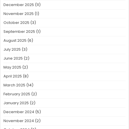
December 2025
(11)
November 2025
(1)
October 2025
(3)
September 2025
(1)
August 2025
(6)
July 2025
(3)
June 2025
(2)
May 2025
(2)
April 2025
(8)
March 2025
(14)
February 2025
(2)
January 2025
(2)
December 2024
(5)
November 2024
(2)