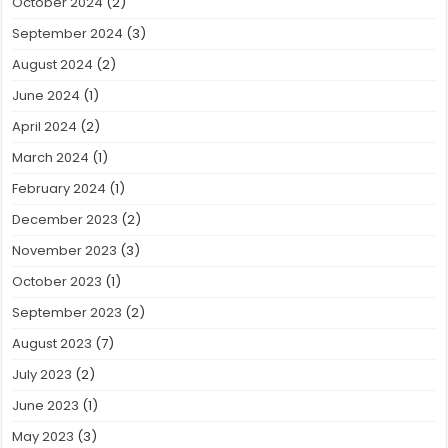
October 2024
(2)
September 2024
(3)
August 2024
(2)
June 2024
(1)
April 2024
(2)
March 2024
(1)
February 2024
(1)
December 2023
(2)
November 2023
(3)
October 2023
(1)
September 2023
(2)
August 2023
(7)
July 2023
(2)
June 2023
(1)
May 2023
(3)