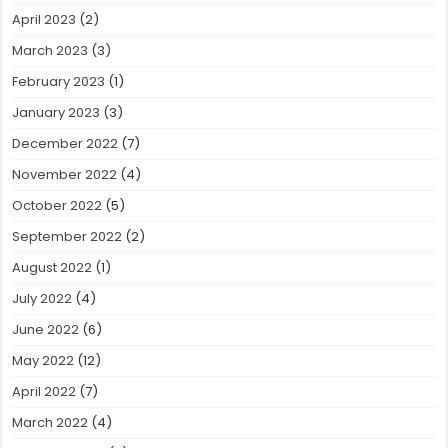
April 2023
(2)
March 2023
(3)
February 2023
(1)
January 2023
(3)
December 2022
(7)
November 2022
(4)
October 2022
(5)
September 2022
(2)
August 2022
(1)
July 2022
(4)
June 2022
(6)
May 2022
(12)
April 2022
(7)
March 2022
(4)