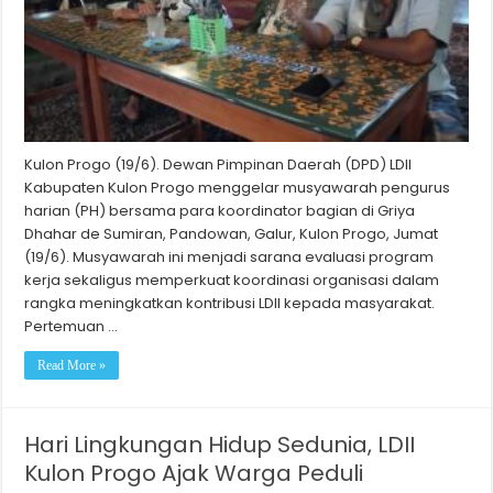
Kulon Progo (19/6). Dewan Pimpinan Daerah (DPD) LDII
Kabupaten Kulon Progo menggelar musyawarah pengurus
harian (PH) bersama para koordinator bagian di Griya
Dhahar de Sumiran, Pandowan, Galur, Kulon Progo, Jumat
(19/6). Musyawarah ini menjadi sarana evaluasi program
kerja sekaligus memperkuat koordinasi organisasi dalam
rangka meningkatkan kontribusi LDII kepada masyarakat.
Pertemuan …
Read More »
Hari Lingkungan Hidup Sedunia, LDII
Kulon Progo Ajak Warga Peduli