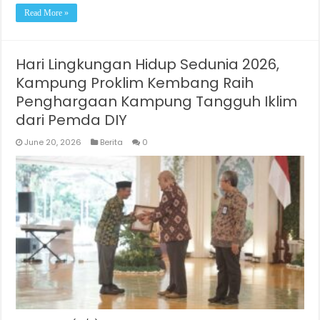
Read More »
Hari Lingkungan Hidup Sedunia 2026,
Kampung Proklim Kembang Raih
Penghargaan Kampung Tangguh Iklim
dari Pemda DIY
June 20, 2026
Berita
0